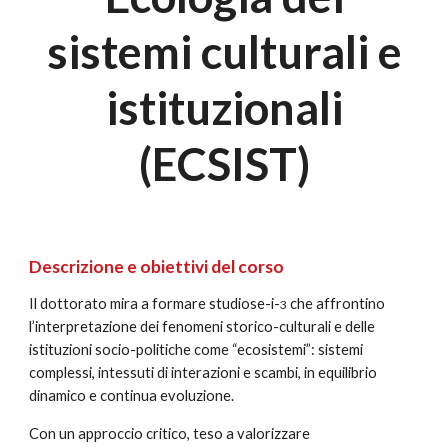
sistemi culturali e
istituzionali
(ECSIST)
Descrizione e obiettivi del corso
Il dottorato mira a formare studiose-i-
che affrontino
3
l’interpretazione dei fenomeni storico-culturali e delle
istituzioni socio-politiche come “ecosistemi”: sistemi
complessi, intessuti di interazioni e scambi, in equilibrio
dinamico e continua evoluzione.
Con un approccio critico, teso a valorizzare