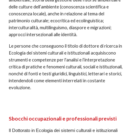
delle culture dell’ambiente (conoscenza scientifica e
conoscenza locale), anche in relazione al tema del
patrimonio culturale; ecocritica ed ecolinguistica;
interculturalità, multilinguismo, diaspore e migrazioni;
approcci intersezionali alle identità.
Le persone che conseguono il titolo di dottore di ricerca in
Ecologia dei sistemi culturali e istituzionali acquisiscono
strumenti e competenze per l'analisi e l’interpretazione
critica di pratiche e fenomeni culturali, sociali e istituzionali,
nonché di fonti e testi giuridici, linguistici, letterari e storici,
intendendoli come elementi interrelati in costante
evoluzione.
Sbocchi occupazionali e professionali previsti
Il Dottorato in Ecologia dei sistemi culturali e istituzionali