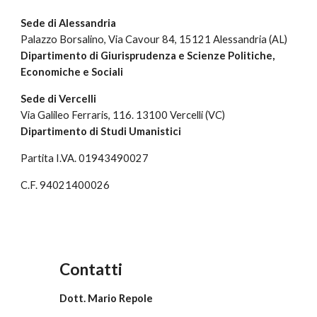
Sede di Alessandria
Palazzo Borsalino, Via Cavour 84, 15121 Alessandria (AL)
Dipartimento di Giurisprudenza e Scienze Politiche,
Economiche e Sociali
Sede di Vercelli
Via Galileo Ferraris, 116. 13100 Vercelli (VC)
Dipartimento di Studi Umanistici
Partita I.VA. 01943490027
C.F. 94021400026
Contatti
Dott. Mario Repole