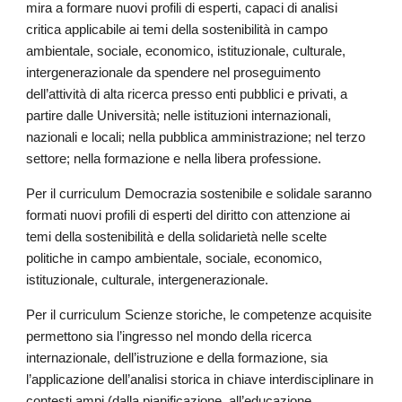
mira a formare nuovi profili di esperti, capaci di analisi
critica applicabile ai temi della sostenibilità in campo
ambientale, sociale, economico, istituzionale, culturale,
intergenerazionale da spendere nel proseguimento
dell’attività di alta ricerca presso enti pubblici e privati, a
partire dalle Università; nelle istituzioni internazionali,
nazionali e locali; nella pubblica amministrazione; nel terzo
settore; nella formazione e nella libera professione.
Per il curriculum Democrazia sostenibile e solidale saranno
formati nuovi profili di esperti del diritto con attenzione ai
temi della sostenibilità e della solidarietà nelle scelte
politiche in campo ambientale, sociale, economico,
istituzionale, culturale, intergenerazionale.
Per il curriculum Scienze storiche, le competenze acquisite
permettono sia l’ingresso nel mondo della ricerca
internazionale, dell’istruzione e della formazione, sia
l’applicazione dell’analisi storica in chiave interdisciplinare in
contesti ampi (dalla pianificazione, all’educazione