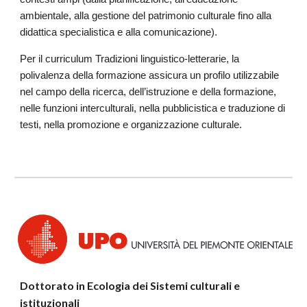
ambientale, alla gestione del patrimonio culturale fino alla
didattica specialistica e alla comunicazione).
Per il curriculum Tradizioni linguistico-letterarie, la
polivalenza della formazione assicura un profilo utilizzabile
nel campo della ricerca, dell’istruzione e della formazione,
nelle funzioni interculturali, nella pubblicistica e traduzione di
testi, nella promozione e organizzazione culturale.
Dottorato in Ecologia dei Sistemi culturali e
istituzionali