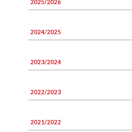
2025/2026
2024/2025
2023/2024
2022/2023
2021/2022