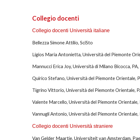
Collegio docenti
Collegio docenti Università italiane
Bellezza Simone Attilio, SciSto
Ligios Maria Antonietta, Università del Piemonte Orie
Mannucci Erica Joy, Università di Milano Bicocca, PA
Quirico Stefano
, Università del Piemonte Orientale, 
Tigrino Vittorio, Università del Piemonte Orientale,
P
Valente Marcello
, Università del Piemonte Orientale
Vannugli Antonio, Università del Piemonte Orientale, 
Collegio docenti Università straniere
Van Gelder Maartje, Universiteit van Amsterdam, Pae